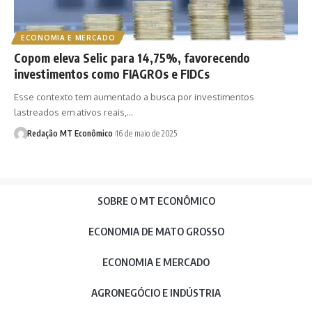
ECONOMIA E MERCADO
Copom eleva Selic para 14,75%, favorecendo
investimentos como FIAGROs e FIDCs
Esse contexto tem aumentado a busca por investimentos
lastreados em ativos reais,…
Redação MT Econômico
16 de maio de 2025
SOBRE O MT ECONÔMICO
ECONOMIA DE MATO GROSSO
ECONOMIA E MERCADO
AGRONEGÓCIO E INDÚSTRIA