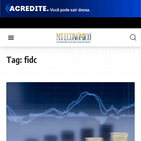
Tag:
fidc