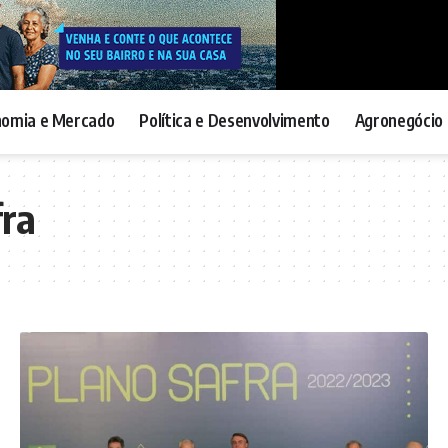
nomia e Mercado
Política e Desenvolvimento
Agronegócio 
fra