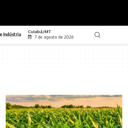
Cuiabá/MT
e Indústria
7 de agosto de 2026