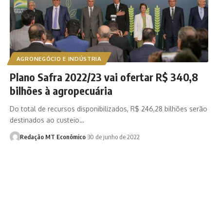
AGRONEGÓCIO E INDÚSTRIA
Plano Safra 2022/23 vai ofertar R$ 340,8
bilhões à agropecuária
Do total de recursos disponibilizados, R$ 246,28 bilhões serão
destinados ao custeio…
Redação MT Econômico
30 de junho de 2022