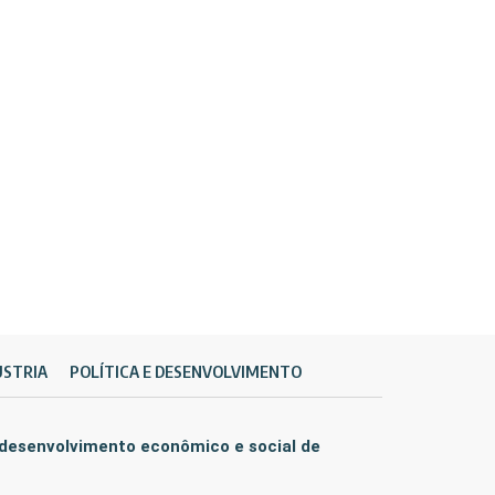
ÚSTRIA
POLÍTICA E DESENVOLVIMENTO
 desenvolvimento econômico e social de