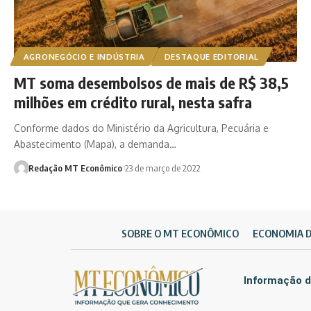
AGRONEGÓCIO E INDÚSTRIA
DESTAQUE EDITORIAL
MT soma desembolsos de mais de R$ 38,5
milhões em crédito rural, nesta safra
Conforme dados do Ministério da Agricultura, Pecuária e
Abastecimento (Mapa), a demanda…
Redação MT Econômico
23 de março de 2022
SOBRE O MT ECONÔMICO
ECONOMIA 
Informação d