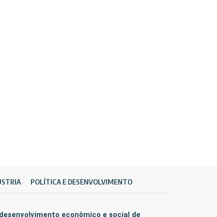
ÚSTRIA
POLÍTICA E DESENVOLVIMENTO
 desenvolvimento econômico e social de