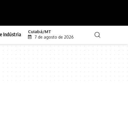
Cuiabá/MT
e Indústria
7 de agosto de 2026