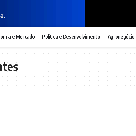
nomia e Mercado
Política e Desenvolvimento
Agronegócio 
ntes