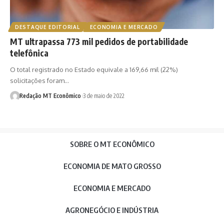
DESTAQUE EDITORIAL
ECONOMIA E MERCADO
MT ultrapassa 773 mil pedidos de portabilidade
telefônica
O total registrado no Estado equivale a 169,66 mil (22%)
solicitações foram…
Redação MT Econômico
3 de maio de 2022
SOBRE O MT ECONÔMICO
ECONOMIA DE MATO GROSSO
ECONOMIA E MERCADO
AGRONEGÓCIO E INDÚSTRIA