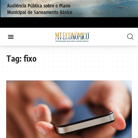
Tag:
fixo