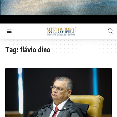
Tag:
flávio dino