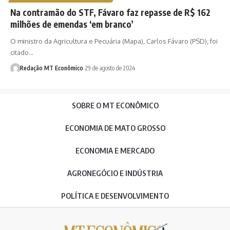
Na contramão do STF, Fávaro faz repasse de R$ 162
milhões de emendas ‘em branco’
O ministro da Agricultura e Pecuária (Mapa), Carlos Fávaro (PSD), foi
citado…
Redação MT Econômico
29 de agosto de 2024
SOBRE O MT ECONÔMICO
ECONOMIA DE MATO GROSSO
ECONOMIA E MERCADO
AGRONEGÓCIO E INDÚSTRIA
POLÍTICA E DESENVOLVIMENTO