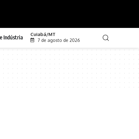
Cuiabá/MT
e Indústria
7 de agosto de 2026