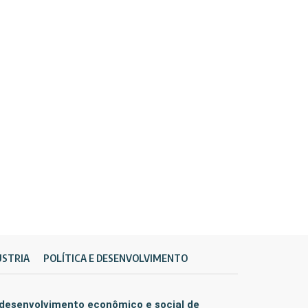
ÚSTRIA
POLÍTICA E DESENVOLVIMENTO
 desenvolvimento econômico e social de