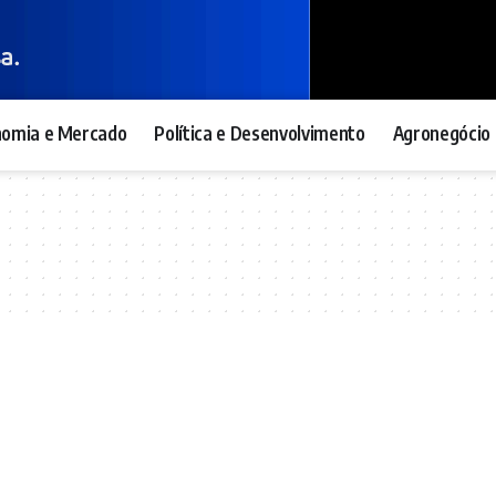
nomia e Mercado
Política e Desenvolvimento
Agronegócio 