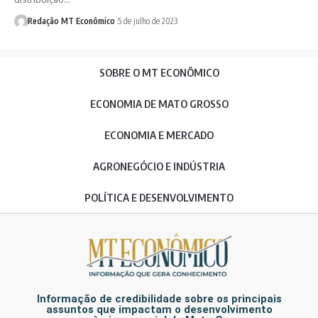
Redação MT Econômico
5 de julho de 2023
SOBRE O MT ECONÔMICO
ECONOMIA DE MATO GROSSO
ECONOMIA E MERCADO
AGRONEGÓCIO E INDÚSTRIA
POLÍTICA E DESENVOLVIMENTO
Informação de credibilidade sobre os principais
assuntos que impactam o desenvolvimento