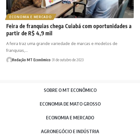
ECONOMIA E MERCADO
Feira de franquias chega Cuiabá com oportunidades a
partir de R$ 4,9 mil
A feira traz uma grande variedade de marcas e modelos de
franquias,…
Redação MT Econômico
31 de outubro de 2023
SOBRE O MT ECONÔMICO
ECONOMIA DE MATO GROSSO
ECONOMIA E MERCADO
AGRONEGÓCIO E INDÚSTRIA