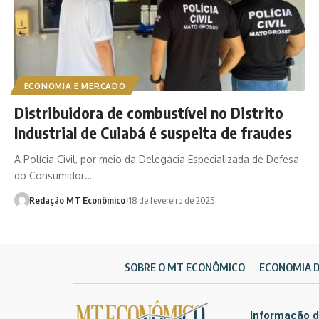
ECONOMIA E MERCADO
Distribuidora de combustível no Distrito
Industrial de Cuiabá é suspeita de fraudes
A Polícia Civil, por meio da Delegacia Especializada de Defesa
do Consumidor…
Redação MT Econômico
18 de fevereiro de 2025
SOBRE O MT ECONÔMICO
ECONOMIA 
Informação d