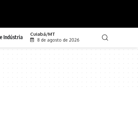
Cuiabá/MT
e Indústria
8 de agosto de 2026