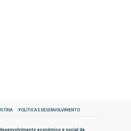
ÚSTRIA
POLÍTICA E DESENVOLVIMENTO
 desenvolvimento econômico e social de