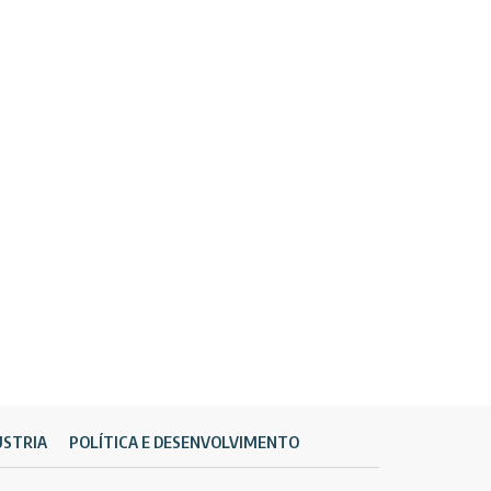
ÚSTRIA
POLÍTICA E DESENVOLVIMENTO