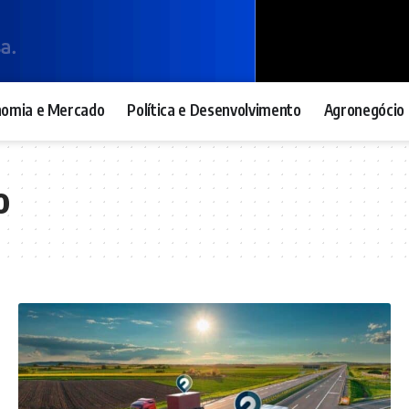
nomia e Mercado
Política e Desenvolvimento
Agronegócio 
o