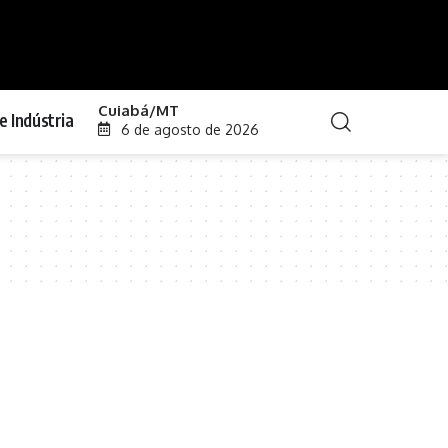
Cuiabá/MT
e Indústria
6 de agosto de 2026