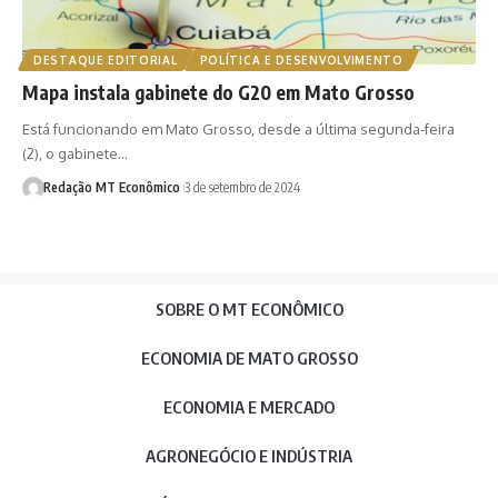
DESTAQUE EDITORIAL
POLÍTICA E DESENVOLVIMENTO
Mapa instala gabinete do G20 em Mato Grosso
Está funcionando em Mato Grosso, desde a última segunda-feira
(2), o gabinete…
Redação MT Econômico
3 de setembro de 2024
SOBRE O MT ECONÔMICO
ECONOMIA DE MATO GROSSO
ECONOMIA E MERCADO
AGRONEGÓCIO E INDÚSTRIA