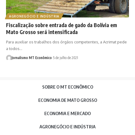
AGRONEGÓCIO E INDÚSTRIA
Fiscalização sobre entrada de gado da Bolívia em
Mato Grosso será intensificada
Para auxiliar os trabalhos dos órgãos competentes, a Acrimat pede
a todos…
Jornalismo MT Econômico
5 de julho de 2021
SOBRE O MT ECONÔMICO
ECONOMIA DE MATO GROSSO
ECONOMIA E MERCADO
AGRONEGÓCIO E INDÚSTRIA