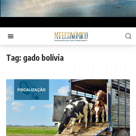
Tag:
gado bolívia