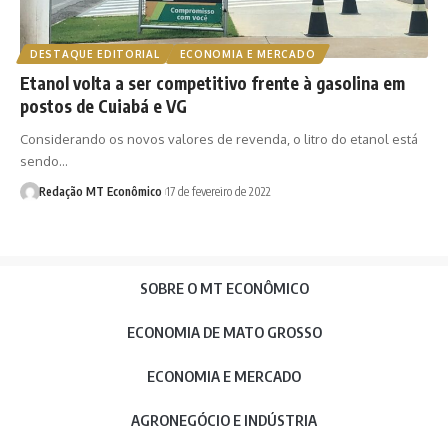
DESTAQUE EDITORIAL
ECONOMIA E MERCADO
Etanol volta a ser competitivo frente à gasolina em
postos de Cuiabá e VG
Considerando os novos valores de revenda, o litro do etanol está
sendo…
Redação MT Econômico
17 de fevereiro de 2022
SOBRE O MT ECONÔMICO
ECONOMIA DE MATO GROSSO
ECONOMIA E MERCADO
AGRONEGÓCIO E INDÚSTRIA