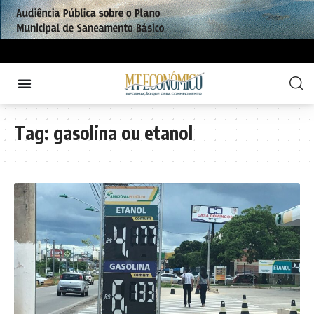
Tag:
gasolina ou etanol