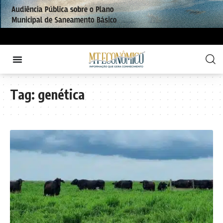
Tag:
genética