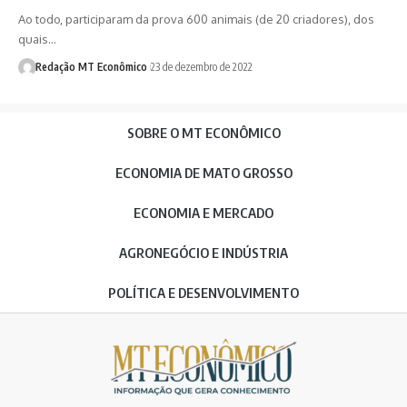
Ao todo, participaram da prova 600 animais (de 20 criadores), dos
quais…
Redação MT Econômico
23 de dezembro de 2022
SOBRE O MT ECONÔMICO
ECONOMIA DE MATO GROSSO
ECONOMIA E MERCADO
AGRONEGÓCIO E INDÚSTRIA
POLÍTICA E DESENVOLVIMENTO