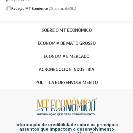
Redação MT Econômico
20 de maio de 2022
SOBRE O MT ECONÔMICO
ECONOMIA DE MATO GROSSO
ECONOMIA E MERCADO
AGRONEGÓCIO E INDÚSTRIA
POLÍTICA E DESENVOLVIMENTO
Informação de credibilidade sobre os principais
assuntos que impactam o desenvolvimento