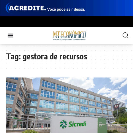
Tag:
gestora de recursos