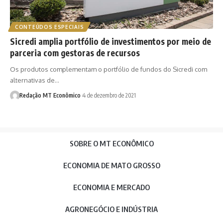
CONTEÚDOS ESPECIAIS
Sicredi amplia portfólio de investimentos por meio de
parceria com gestoras de recursos
Os produtos complementam o portfólio de fundos do Sicredi com
alternativas de…
Redação MT Econômico
4 de dezembro de 2021
SOBRE O MT ECONÔMICO
ECONOMIA DE MATO GROSSO
ECONOMIA E MERCADO
AGRONEGÓCIO E INDÚSTRIA