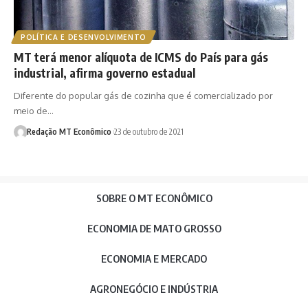
POLÍTICA E DESENVOLVIMENTO
MT terá menor alíquota de ICMS do País para gás
industrial, afirma governo estadual
Diferente do popular gás de cozinha que é comercializado por
meio de…
Redação MT Econômico
23 de outubro de 2021
SOBRE O MT ECONÔMICO
ECONOMIA DE MATO GROSSO
ECONOMIA E MERCADO
AGRONEGÓCIO E INDÚSTRIA