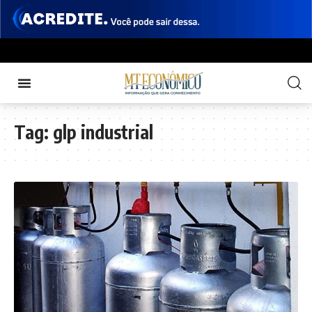
Tag:
glp industrial