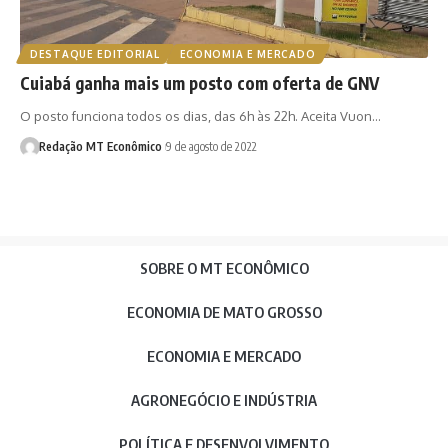
DESTAQUE EDITORIAL
ECONOMIA E MERCADO
Cuiabá ganha mais um posto com oferta de GNV
O posto funciona todos os dias, das 6h às 22h. Aceita Vuon…
Redação MT Econômico
9 de agosto de 2022
SOBRE O MT ECONÔMICO
ECONOMIA DE MATO GROSSO
ECONOMIA E MERCADO
AGRONEGÓCIO E INDÚSTRIA
POLÍTICA E DESENVOLVIMENTO