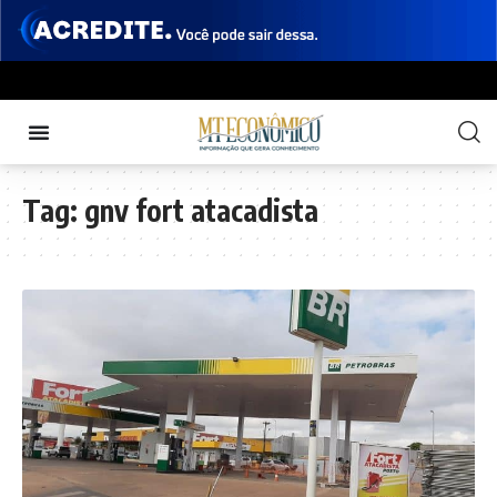
Tag:
gnv fort atacadista