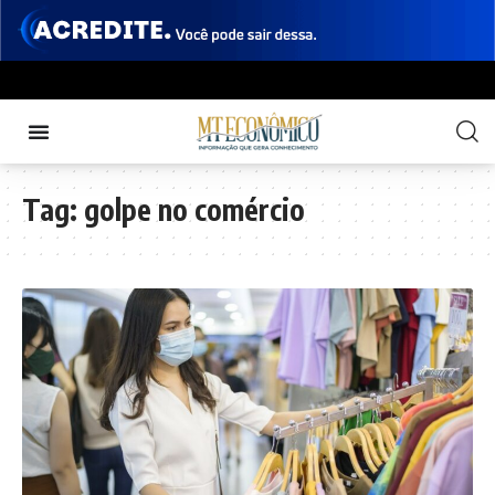
Tag:
golpe no comércio