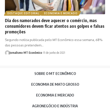
DESTAQUE EDITORIAL
ECONOMIA E MERCADO
Dia dos namorados deve aquecer o comércio, mas
consumidores devem ficar atentos aos golpes e falsas
promoções
Segundo notícia publicada pelo MT Econômico essa semana, 68%
das pessoas pretendem…
Jornalismo MT Econômico
11 de junho de 2021
SOBRE O MT ECONÔMICO
ECONOMIA DE MATO GROSSO
ECONOMIA E MERCADO
AGRONEGÓCIO E INDÚSTRIA