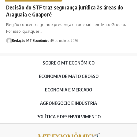
Decisão do STF traz segurança jurídica às áreas do
Araguaia e Guaporé
Região concentra grande presença da pecuária em Mato Grosso.
Por isso, qualquer…
Redação MT Econômico
19 de maio de 2026
SOBRE O MT ECONÔMICO
ECONOMIA DE MATO GROSSO
ECONOMIA E MERCADO
AGRONEGÓCIO E INDÚSTRIA
POLÍTICA E DESENVOLVIMENTO