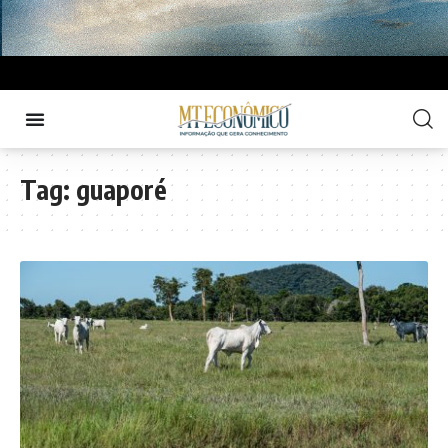
Tag:
guaporé