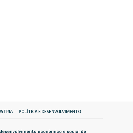
ÚSTRIA
POLÍTICA E DESENVOLVIMENTO
 desenvolvimento econômico e social de