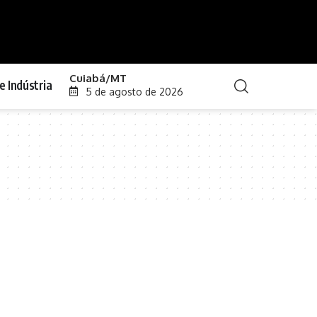
Cuiabá/MT
e Indústria
5 de agosto de 2026