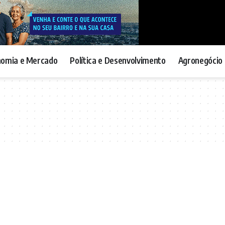
nomia e Mercado
Política e Desenvolvimento
Agronegócio 