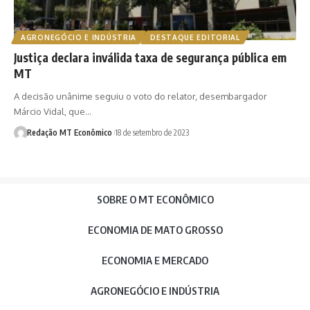
AGRONEGÓCIO E INDÚSTRIA
DESTAQUE EDITORIAL
Justiça declara inválida taxa de segurança pública em
MT
A decisão unânime seguiu o voto do relator, desembargador
Márcio Vidal, que…
Redação MT Econômico
18 de setembro de 2023
SOBRE O MT ECONÔMICO
ECONOMIA DE MATO GROSSO
ECONOMIA E MERCADO
AGRONEGÓCIO E INDÚSTRIA