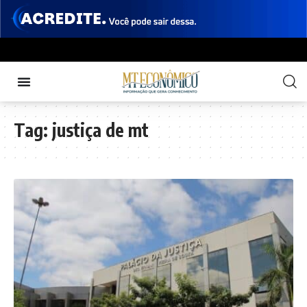
Tag:
justiça de mt