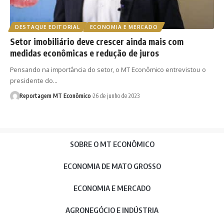
DESTAQUE EDITORIAL
ECONOMIA E MERCADO
Setor imobiliário deve crescer ainda mais com
medidas econômicas e redução de juros
Pensando na importância do setor, o MT Econômico entrevistou o
presidente do…
Reportagem MT Econômico
26 de junho de 2023
SOBRE O MT ECONÔMICO
ECONOMIA DE MATO GROSSO
ECONOMIA E MERCADO
AGRONEGÓCIO E INDÚSTRIA