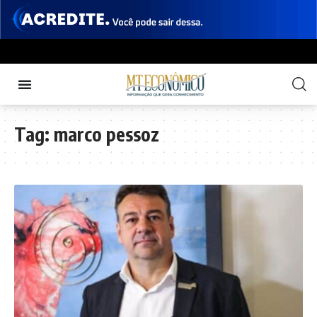
Tag:
marco pessoz