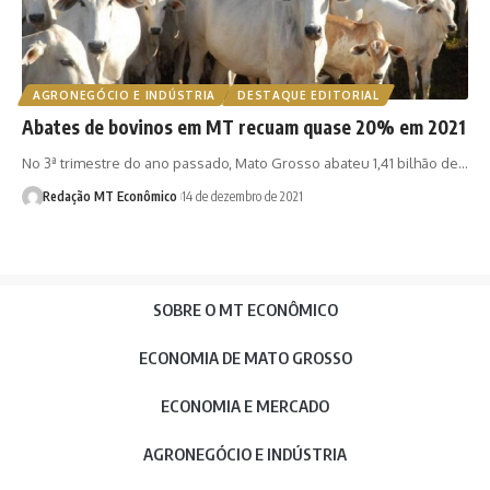
AGRONEGÓCIO E INDÚSTRIA
DESTAQUE EDITORIAL
Abates de bovinos em MT recuam quase 20% em 2021
No 3ª trimestre do ano passado, Mato Grosso abateu 1,41 bilhão de…
Redação MT Econômico
14 de dezembro de 2021
SOBRE O MT ECONÔMICO
ECONOMIA DE MATO GROSSO
ECONOMIA E MERCADO
AGRONEGÓCIO E INDÚSTRIA