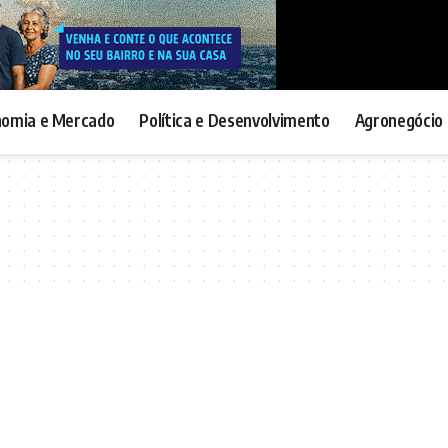
nomia e Mercado
Política e Desenvolvimento
Agronegócio 