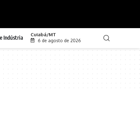
Cuiabá/MT
e Indústria
6 de agosto de 2026