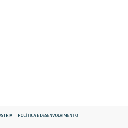
ÚSTRIA
POLÍTICA E DESENVOLVIMENTO