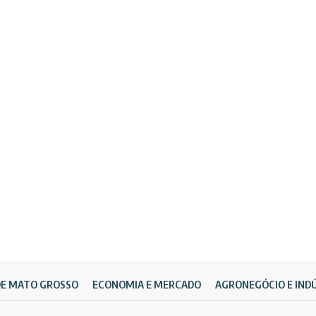
DE MATO GROSSO
ECONOMIA E MERCADO
AGRONEGÓCIO E IND