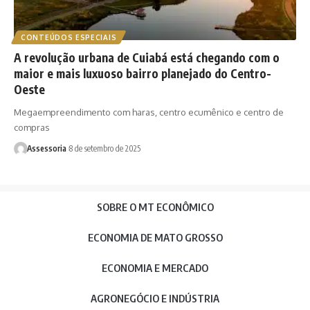
CONTEÚDOS ESPECIAIS
A revolução urbana de Cuiabá está chegando com o
maior e mais luxuoso bairro planejado do Centro-
Oeste
Megaempreendimento com haras, centro ecumênico e centro de
compras
Assessoria
8 de setembro de 2025
SOBRE O MT ECONÔMICO
ECONOMIA DE MATO GROSSO
ECONOMIA E MERCADO
AGRONEGÓCIO E INDÚSTRIA