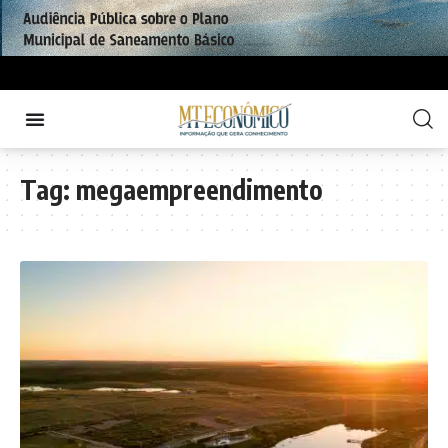
Tag:
megaempreendimento