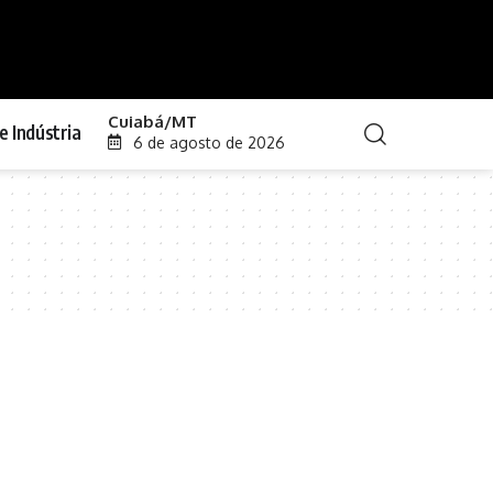
Cuiabá/MT
e Indústria
6 de agosto de 2026