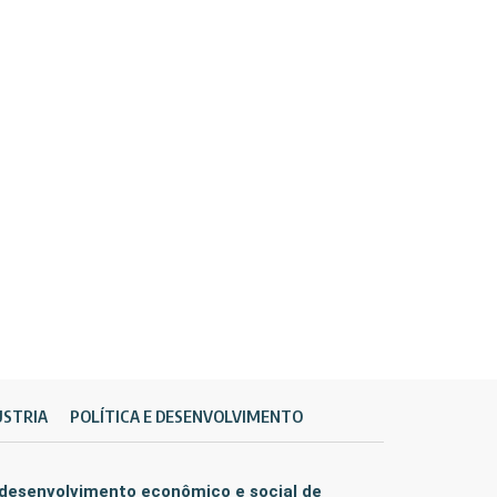
ÚSTRIA
POLÍTICA E DESENVOLVIMENTO
 desenvolvimento econômico e social de