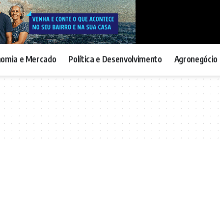
nomia e Mercado
Política e Desenvolvimento
Agronegócio 