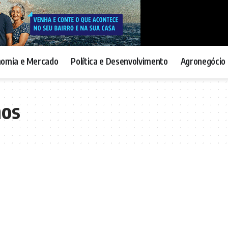
nomia e Mercado
Política e Desenvolvimento
Agronegócio 
nos