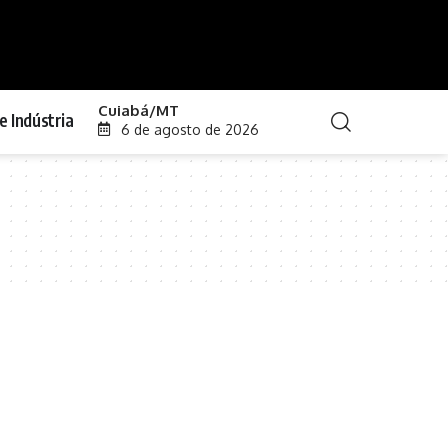
Cuiabá/MT
e Indústria
6 de agosto de 2026