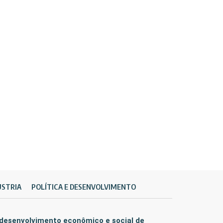
ÚSTRIA
POLÍTICA E DESENVOLVIMENTO
 desenvolvimento econômico e social de