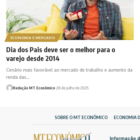
ECONOMIA E MERCADO
Dia dos Pais deve ser o melhor para o
varejo desde 2014
Cenário mais favorável ao mercado de trabalho e aumento da
renda das…
Redação MT Econômico
28 de julho de 2025
SOBRE O MT ECONÔMICO
ECONOMIA 
Informação d