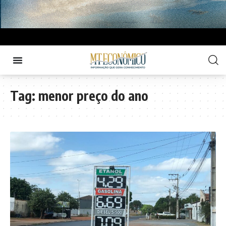
Tag:
menor preço do ano