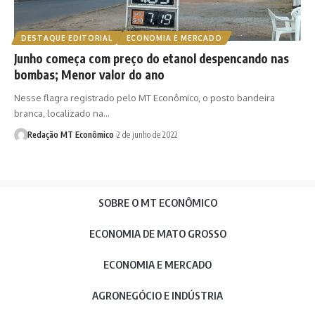
DESTAQUE EDITORIAL
ECONOMIA E MERCADO
Junho começa com preço do etanol despencando nas
bombas; Menor valor do ano
Nesse flagra registrado pelo MT Econômico, o posto bandeira
branca, localizado na…
Redação MT Econômico
2 de junho de 2022
SOBRE O MT ECONÔMICO
ECONOMIA DE MATO GROSSO
ECONOMIA E MERCADO
AGRONEGÓCIO E INDÚSTRIA