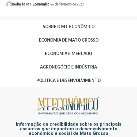
Redação MT Econômico
24 de fevereiro de 2023
SOBRE O MT ECONÔMICO
ECONOMIA DE MATO GROSSO
ECONOMIA E MERCADO
AGRONEGÓCIO E INDÚSTRIA
POLÍTICA E DESENVOLVIMENTO
Informação de credibilidade sobre os principais
assuntos que impactam o desenvolvimento
econômico e social de Mato Grosso