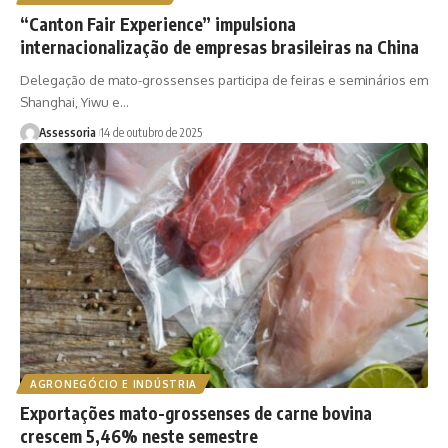
“Canton Fair Experience” impulsiona
internacionalização de empresas brasileiras na China
Delegação de mato-grossenses participa de feiras e seminários em
Shanghai, Yiwu e…
Assessoria
14 de outubro de 2025
AGRONEGÓCIO E INDÚSTRIA
Exportações mato-grossenses de carne bovina
crescem 5,46% neste semestre