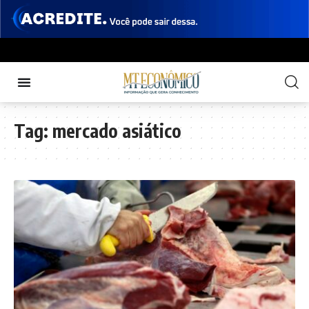
Tag:
mercado asiático