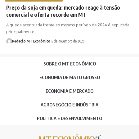
Preço da soja em queda: mercado reage à tensão
comercial e oferta recorde em MT
A queda acentuada frente ao mesmo período de 2024 é explicada
principalmente…
Redação MT Econômico
3 de novembro de 2025
SOBRE O MT ECONÔMICO
ECONOMIA DE MATO GROSSO
ECONOMIA E MERCADO
AGRONEGÓCIO E INDÚSTRIA
POLÍTICA E DESENVOLVIMENTO