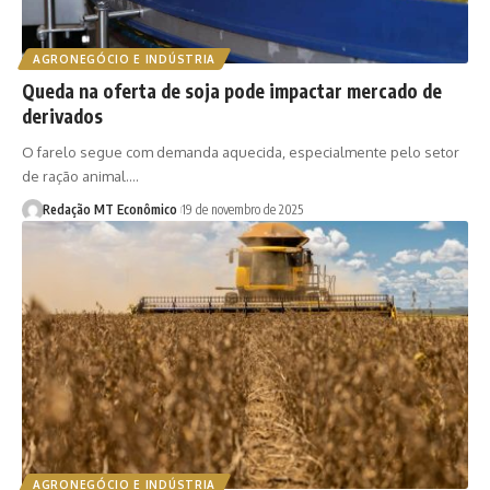
AGRONEGÓCIO E INDÚSTRIA
Queda na oferta de soja pode impactar mercado de
derivados
O farelo segue com demanda aquecida, especialmente pelo setor
de ração animal.…
Redação MT Econômico
19 de novembro de 2025
AGRONEGÓCIO E INDÚSTRIA