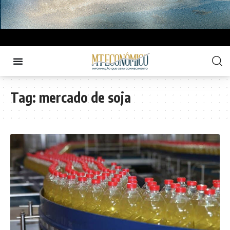
Tag:
mercado de soja