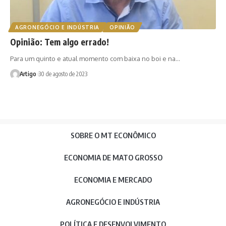
AGRONEGÓCIO E INDÚSTRIA
OPINIÃO
Opinião: Tem algo errado!
Para um quinto e atual momento com baixa no boi e na…
Artigo
30 de agosto de 2023
SOBRE O MT ECONÔMICO
ECONOMIA DE MATO GROSSO
ECONOMIA E MERCADO
AGRONEGÓCIO E INDÚSTRIA
POLÍTICA E DESENVOLVIMENTO