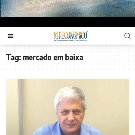
Tag:
mercado em baixa