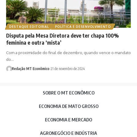
DESTAQUE EDITORIAL
POLÍTICA E DESENVOLVIMENTO
Disputa pela Mesa Diretora deve ter chapa 100%
feminina e outra ‘mista’
Com a proximidade do final de dezembro, quando vence o mandato
do…
Redação MT Econômico
21 de novembro de 2024
SOBRE O MT ECONÔMICO
ECONOMIA DE MATO GROSSO
ECONOMIA E MERCADO
AGRONEGÓCIO E INDÚSTRIA