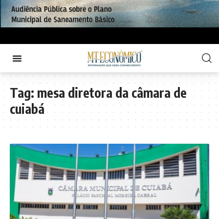
Tag:
mesa diretora da câmara de
cuiabá