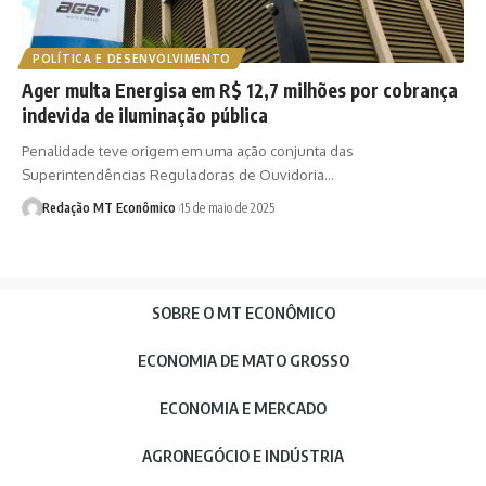
POLÍTICA E DESENVOLVIMENTO
Ager multa Energisa em R$ 12,7 milhões por cobrança
indevida de iluminação pública
Penalidade teve origem em uma ação conjunta das
Superintendências Reguladoras de Ouvidoria…
Redação MT Econômico
15 de maio de 2025
SOBRE O MT ECONÔMICO
ECONOMIA DE MATO GROSSO
ECONOMIA E MERCADO
AGRONEGÓCIO E INDÚSTRIA