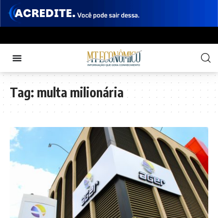
Tag:
multa milionária