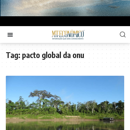
Tag:
pacto global da onu