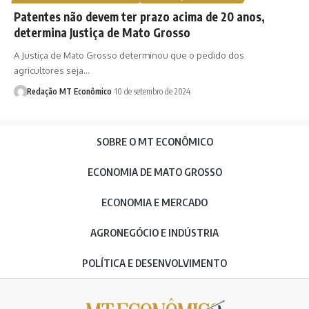
Patentes não devem ter prazo acima de 20 anos,
determina Justiça de Mato Grosso
A Justiça de Mato Grosso determinou que o pedido dos
agricultores seja…
Redação MT Econômico
10 de setembro de 2024
SOBRE O MT ECONÔMICO
ECONOMIA DE MATO GROSSO
ECONOMIA E MERCADO
AGRONEGÓCIO E INDÚSTRIA
POLÍTICA E DESENVOLVIMENTO