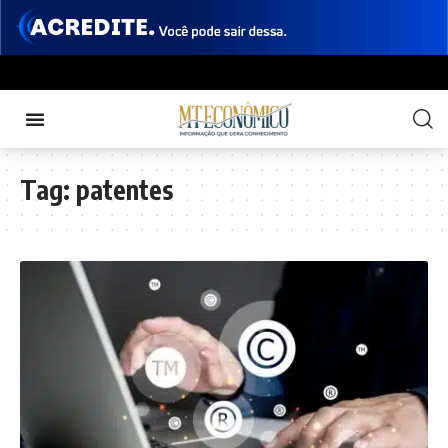
Tag:
patentes