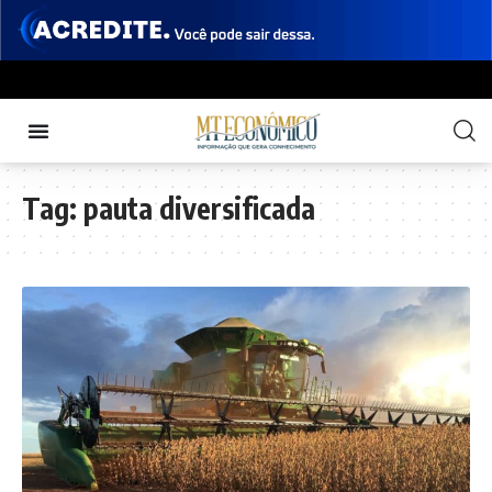
Tag:
pauta diversificada