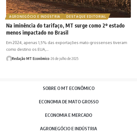
AGRONEGÓCIO E INDÚSTRIA
DESTAQUE EDITORIAL
Na iminência do tarifaço, MT surge como 2º estado
menos impactado no Brasil
Em 2024, apenas 1,5% das exportações mato-grossenses tiveram
como destino os EUA,…
Redação MT Econômico
26 de julho de 2025
SOBRE O MT ECONÔMICO
ECONOMIA DE MATO GROSSO
ECONOMIA E MERCADO
AGRONEGÓCIO E INDÚSTRIA