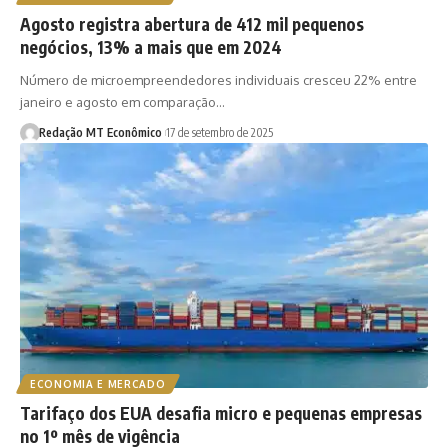
Agosto registra abertura de 412 mil pequenos
negócios, 13% a mais que em 2024
Número de microempreendedores individuais cresceu 22% entre
janeiro e agosto em comparação…
Redação MT Econômico
17 de setembro de 2025
ECONOMIA E MERCADO
Tarifaço dos EUA desafia micro e pequenas empresas
no 1º mês de vigência