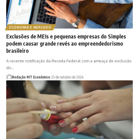
ECONOMIA E MERCADO
Exclusões de MEIs e pequenas empresas do Simples
podem causar grande revés ao empreendedorismo
brasileiro
A recente notificação da Receita Federal com a ameaça de exclusão
do…
Redação MT Econômico
25 de outubro de 2024