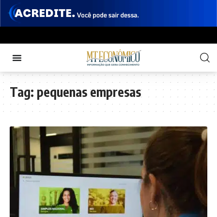
Tag:
pequenas empresas