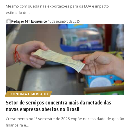
Mesmo com queda nas exportações para os EUA e impacto
estimado de…
Redação MT Econômico
16 de setembro de 2025
ECONOMIA E MERCADO
Setor de serviços concentra mais da metade das
novas empresas abertas no Brasil
Crescimento no 1º semestre de 2025 expõe necessidade de gestão
financeira e…