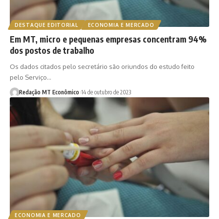
DESTAQUE EDITORIAL
ECONOMIA E MERCADO
Em MT, micro e pequenas empresas concentram 94%
dos postos de trabalho
Os dados citados pelo secretário são oriundos do estudo feito
pelo Serviço…
Redação MT Econômico
14 de outubro de 2023
ECONOMIA E MERCADO