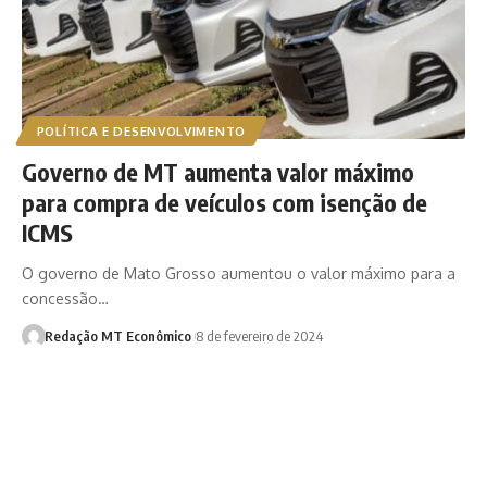
POLÍTICA E DESENVOLVIMENTO
Governo de MT aumenta valor máximo
para compra de veículos com isenção de
ICMS
O governo de Mato Grosso aumentou o valor máximo para a
concessão…
Redação MT Econômico
8 de fevereiro de 2024