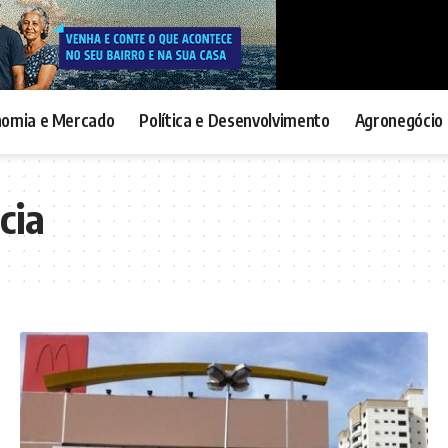
nomia e Mercado
Política e Desenvolvimento
Agronegócio 
cia