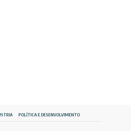
ÚSTRIA
POLÍTICA E DESENVOLVIMENTO