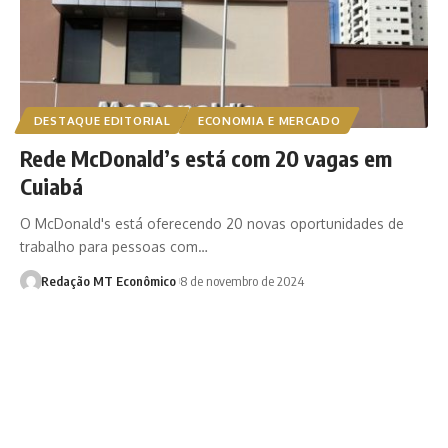
DESTAQUE EDITORIAL
ECONOMIA E MERCADO
Rede McDonald’s está com 20 vagas em
Cuiabá
O McDonald's está oferecendo 20 novas oportunidades de
trabalho para pessoas com…
Redação MT Econômico
8 de novembro de 2024