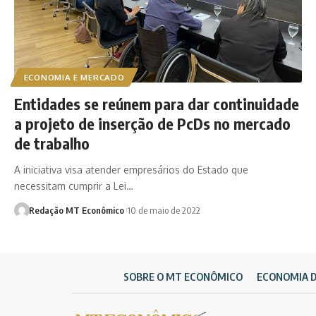
ECONOMIA E MERCADO
Entidades se reúnem para dar continuidade
a projeto de inserção de PcDs no mercado
de trabalho
A iniciativa visa atender empresários do Estado que
necessitam cumprir a Lei…
Redação MT Econômico
10 de maio de 2022
SOBRE O MT ECONÔMICO
ECONOMIA 