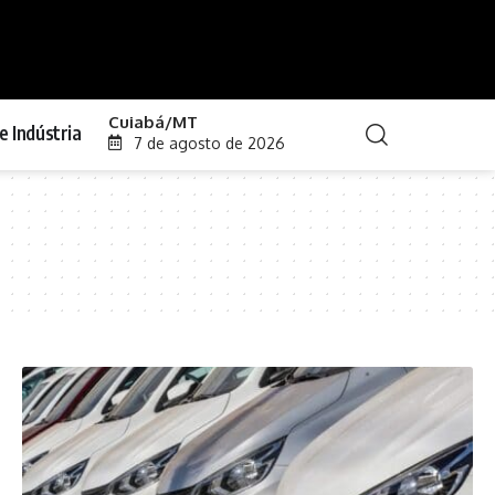
Cuiabá/MT
e Indústria
7 de agosto de 2026