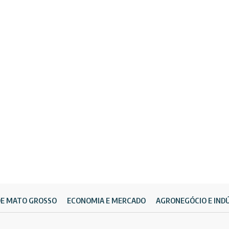
DE MATO GROSSO
ECONOMIA E MERCADO
AGRONEGÓCIO E IND