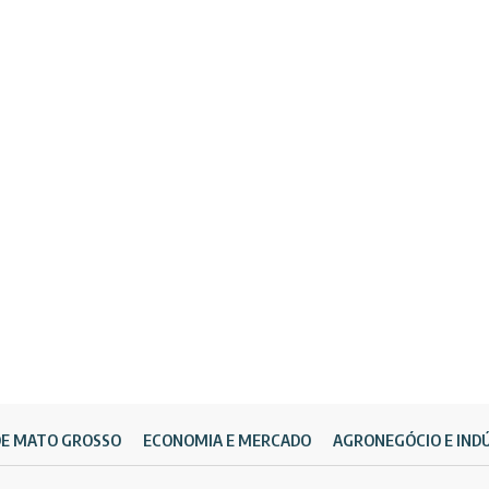
DE MATO GROSSO
ECONOMIA E MERCADO
AGRONEGÓCIO E IND