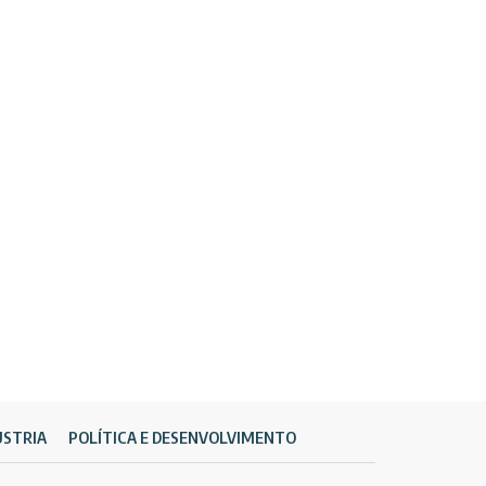
ÚSTRIA
POLÍTICA E DESENVOLVIMENTO