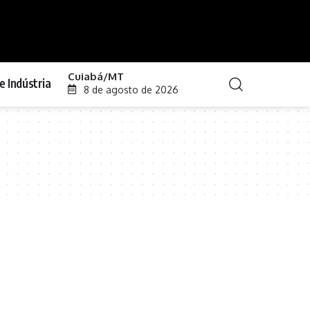
Cuiabá/MT
e Indústria
8 de agosto de 2026