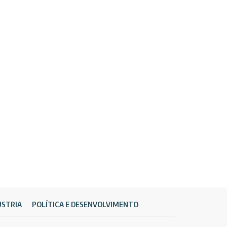
ÚSTRIA
POLÍTICA E DESENVOLVIMENTO