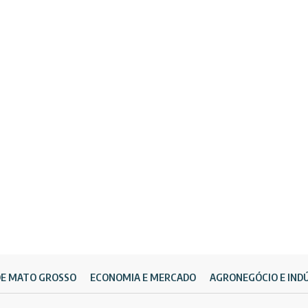
DE MATO GROSSO
ECONOMIA E MERCADO
AGRONEGÓCIO E IND