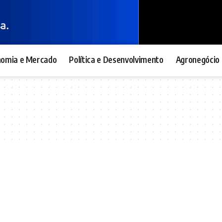
nomia e Mercado
Política e Desenvolvimento
Agronegócio 