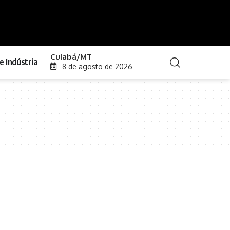
Cuiabá/MT
e Indústria
8 de agosto de 2026