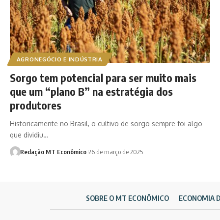
AGRONEGÓCIO E INDÚSTRIA
Sorgo tem potencial para ser muito mais
que um “plano B” na estratégia dos
produtores
Historicamente no Brasil, o cultivo de sorgo sempre foi algo
que dividiu…
Redação MT Econômico
26 de março de 2025
SOBRE O MT ECONÔMICO
ECONOMIA 