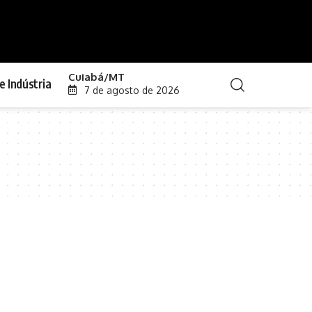
Cuiabá/MT
e Indústria
7 de agosto de 2026