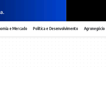
nomia e Mercado
Política e Desenvolvimento
Agronegócio 