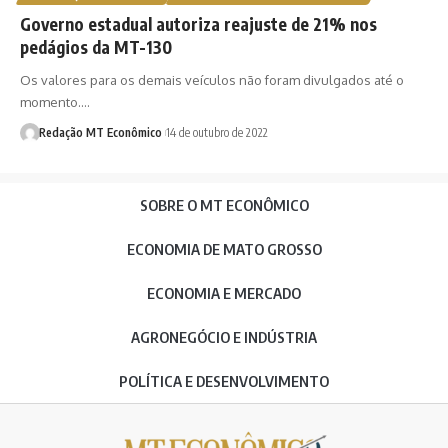
Governo estadual autoriza reajuste de 21% nos
pedágios da MT-130
Os valores para os demais veículos não foram divulgados até o
momento.…
Redação MT Econômico
14 de outubro de 2022
SOBRE O MT ECONÔMICO
ECONOMIA DE MATO GROSSO
ECONOMIA E MERCADO
AGRONEGÓCIO E INDÚSTRIA
POLÍTICA E DESENVOLVIMENTO