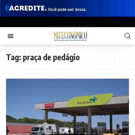
Tag:
praça de pedágio