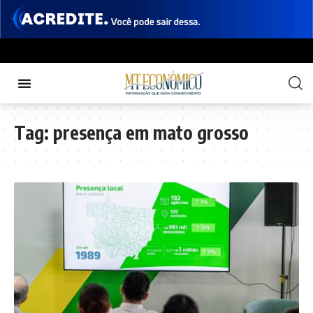
Tag:
presença em mato grosso