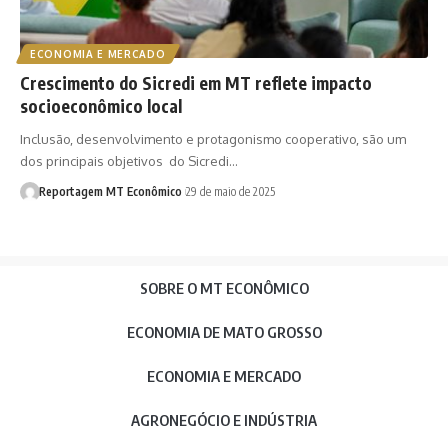
ECONOMIA E MERCADO
Crescimento do Sicredi em MT reflete impacto
socioeconômico local
Inclusão, desenvolvimento e protagonismo cooperativo, são um
dos principais objetivos do Sicredi…
Reportagem MT Econômico
29 de maio de 2025
SOBRE O MT ECONÔMICO
ECONOMIA DE MATO GROSSO
ECONOMIA E MERCADO
AGRONEGÓCIO E INDÚSTRIA