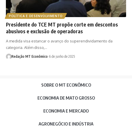
POLÍTICA E DESENVOLVIMENTO
Presidente do TCE MT propõe corte em descontos
abusivos e exclusão de operadoras
A medida visa estancar o avanço do superendividamento da
categoria. Além disso,…
Redação MT Econômico
6 de junho de 2025
SOBRE O MT ECONÔMICO
ECONOMIA DE MATO GROSSO
ECONOMIA E MERCADO
AGRONEGÓCIO E INDÚSTRIA