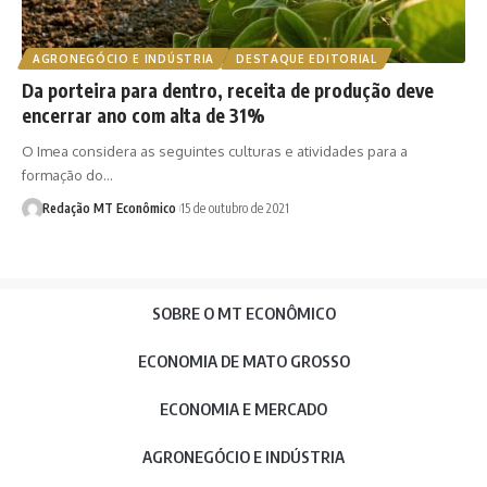
AGRONEGÓCIO E INDÚSTRIA
DESTAQUE EDITORIAL
Da porteira para dentro, receita de produção deve
encerrar ano com alta de 31%
O Imea considera as seguintes culturas e atividades para a
formação do…
Redação MT Econômico
15 de outubro de 2021
SOBRE O MT ECONÔMICO
ECONOMIA DE MATO GROSSO
ECONOMIA E MERCADO
AGRONEGÓCIO E INDÚSTRIA