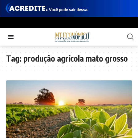
Tag:
produção agrícola mato grosso