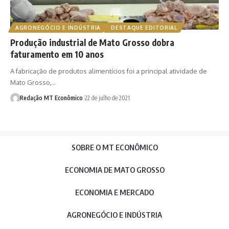
AGRONEGÓCIO E INDÚSTRIA
DESTAQUE EDITORIAL
Produção industrial de Mato Grosso dobra
faturamento em 10 anos
A fabricação de produtos alimentícios foi a principal atividade de
Mato Grosso,…
Redação MT Econômico
22 de julho de 2021
SOBRE O MT ECONÔMICO
ECONOMIA DE MATO GROSSO
ECONOMIA E MERCADO
AGRONEGÓCIO E INDÚSTRIA