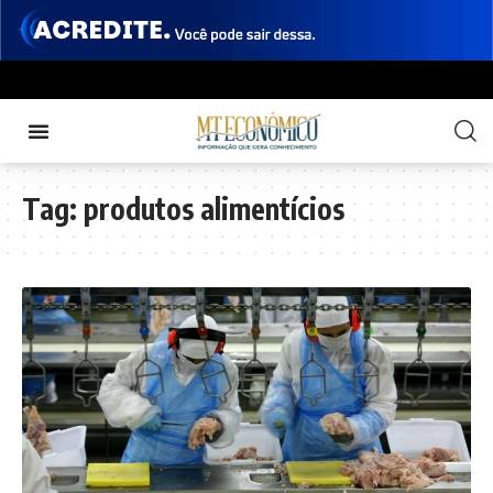
Tag:
produtos alimentícios