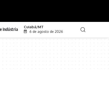
Cuiabá/MT
e Indústria
6 de agosto de 2026