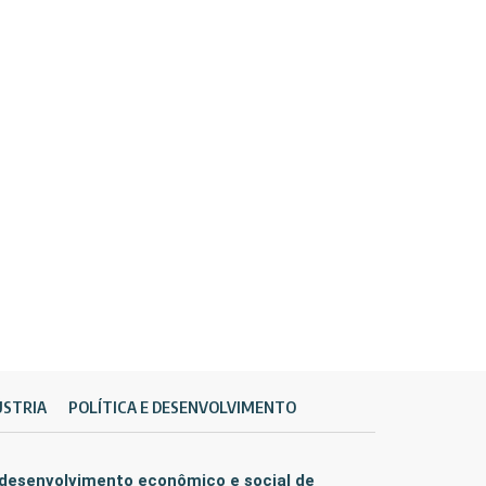
ÚSTRIA
POLÍTICA E DESENVOLVIMENTO
 desenvolvimento econômico e social de