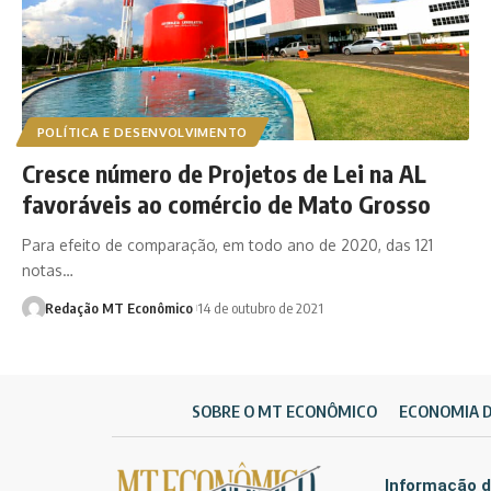
POLÍTICA E DESENVOLVIMENTO
Cresce número de Projetos de Lei na AL
favoráveis ao comércio de Mato Grosso
Para efeito de comparação, em todo ano de 2020, das 121
notas…
Redação MT Econômico
14 de outubro de 2021
SOBRE O MT ECONÔMICO
ECONOMIA 
Informação d