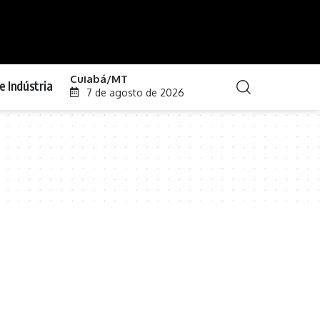
Cuiabá/MT
e Indústria
7 de agosto de 2026