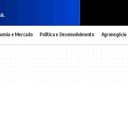
nomia e Mercado
Política e Desenvolvimento
Agronegócio 