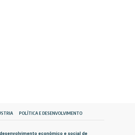
ÚSTRIA
POLÍTICA E DESENVOLVIMENTO
 desenvolvimento econômico e social de