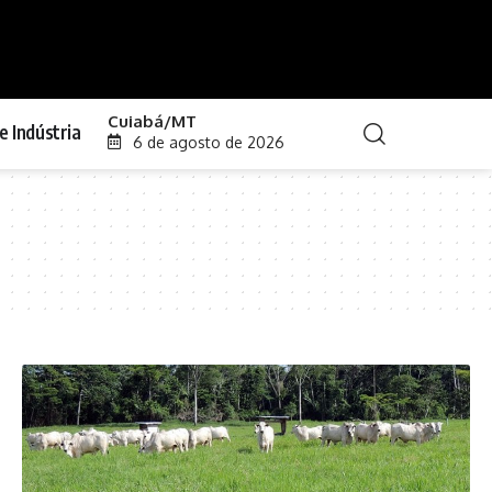
Cuiabá/MT
e Indústria
6 de agosto de 2026