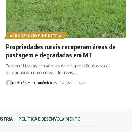
AGRONEGÓCIO E INDÚSTRIA
Propriedades rurais recuperam áreas de
pastagem e degradadas em MT
Foram utilizadas estratégias de recuperação dos solos
degradados, como curvas de níveis,…
Redação MT Econômico
25 de agosto de 2022
ÚSTRIA
POLÍTICA E DESENVOLVIMENTO