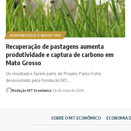
AGRONEGÓCIO E INDÚSTRIA
Recuperação de pastagens aumenta
produtividade e captura de carbono em
Mato Grosso
Os resultados fazem parte do Projeto Pasto Forte,
desenvolvido pela Fundação MT…
Redação MT Econômico
29 de maio de 2026
SOBRE O MT ECONÔMICO
ECONOMIA 